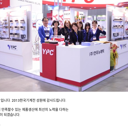
입니다. 2013한국기계전 성원에 감사드립니다.
 만족할수 있는 제품생산에 최선의 노력을 다하는
이 되겠습니다.
.