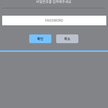
비밀번호를 입력해주세요
확인
취소