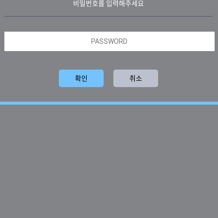
비밀번호를 입력해주세요
확인
취소