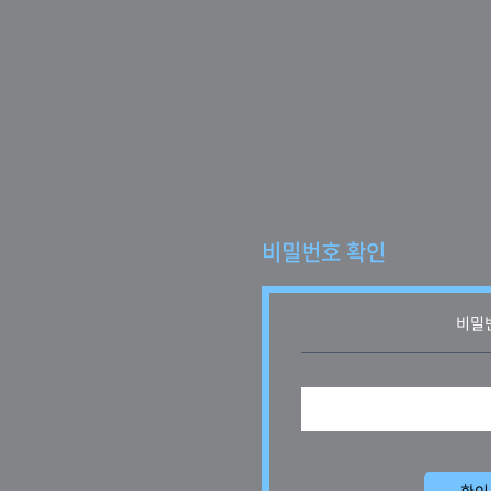
비밀번호 확인
비밀