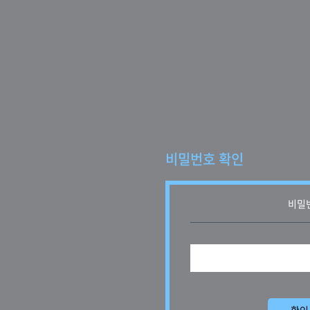
비밀번호 확인
비밀